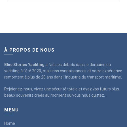
À PROPOS DE NOUS
Blue Stories Yachting
a fait ses débuts dans le domaine du
yachting à l’été 2020, mais nos connaissances et notre expérience
remontent à plus de 20 ans dans l’industrie du transport maritime.
Rejoignez-nous, vivez une sécurité totale et ayez vos futurs plus
beaux souvenirs créés au moment où vous nous quittez.
MENU
Home