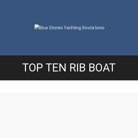
TOP TEN RIB BOAT